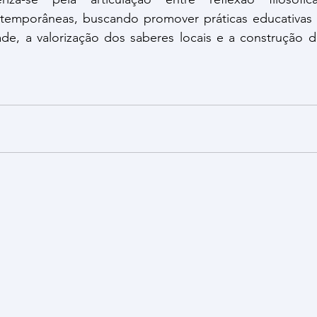
ntemporâneas, buscando promover práticas educativas
ade, a valorização dos saberes locais e a construção d