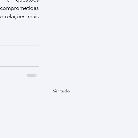
 comprometidas 
e relações mais 
Ver tudo