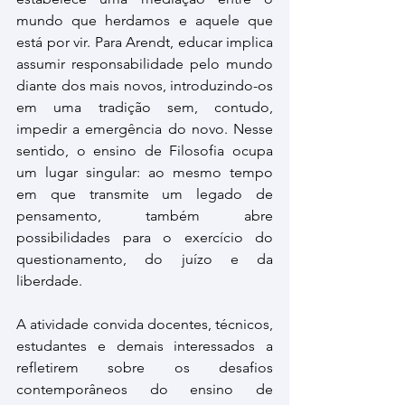
mundo que herdamos e aquele que 
está por vir. Para Arendt, educar implica 
assumir responsabilidade pelo mundo 
diante dos mais novos, introduzindo-os 
em uma tradição sem, contudo, 
impedir a emergência do novo. Nesse 
sentido, o ensino de Filosofia ocupa 
um lugar singular: ao mesmo tempo 
em que transmite um legado de 
pensamento, também abre 
possibilidades para o exercício do 
questionamento, do juízo e da 
liberdade.
A atividade convida docentes, técnicos, 
estudantes e demais interessados a 
refletirem sobre os desafios 
contemporâneos do ensino de 