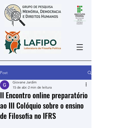
Post
Giovane Jardim
15 de abr.
2 min de leitura
II Encontro online preparatório
ao III Colóquio sobre o ensino
de Filosofia no IFRS