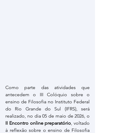
Como parte das atividades que 
antecedem o III Colóquio sobre o 
ensino de Filosofia no Instituto Federal 
do Rio Grande do Sul (IFRS), será 
realizado, no dia 05 de maio de 2026, o 
II Encontro online preparatório
, voltado 
à reflexão sobre o ensino de Filosofia 