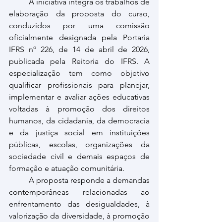
	A iniciativa integra os trabalhos de 
elaboração da proposta do curso, 
conduzidos por uma comissão 
oficialmente designada pela Portaria 
IFRS nº 226, de 14 de abril de 2026, 
publicada pela Reitoria do IFRS. A 
especialização tem como objetivo 
qualificar profissionais para planejar, 
implementar e avaliar ações educativas 
voltadas à promoção dos direitos 
humanos, da cidadania, da democracia 
e da justiça social em instituições 
públicas, escolas, organizações da 
sociedade civil e demais espaços de 
formação e atuação comunitária.
	A proposta responde a demandas 
contemporâneas relacionadas ao 
enfrentamento das desigualdades, à 
valorização da diversidade, à promoção 