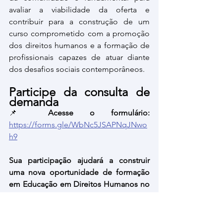
avaliar a viabilidade da oferta e 
contribuir para a construção de um 
curso comprometido com a promoção 
dos direitos humanos e a formação de 
profissionais capazes de atuar diante 
dos desafios sociais contemporâneos.
Participe da consulta de 
demanda
📌 
Acesse o formulário: 
https://forms.gle/WbNc5JSAPNqJNwo
h9
Sua participação ajudará a construir 
uma nova oportunidade de formação 
em Educação em Direitos Humanos no 
IFRS Campus Erechim.