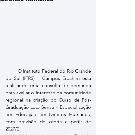
	O Instituto Federal do Rio Grande 
do Sul (IFRS) – Campus Erechim está 
realizando uma consulta de demanda 
para avaliar o interesse da comunidade 
regional na criação do Curso de Pós-
Graduação Lato Sensu – Especialização 
em Educação em Direitos Humanos, 
com previsão de oferta a partir de 
2027/2.