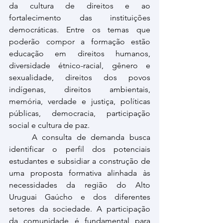
da cultura de direitos e ao 
fortalecimento das instituições 
democráticas. Entre os temas que 
poderão compor a formação estão 
educação em direitos humanos, 
diversidade étnico-racial, gênero e 
sexualidade, direitos dos povos 
indígenas, direitos ambientais, 
memória, verdade e justiça, políticas 
públicas, democracia, participação 
social e cultura de paz.
	A consulta de demanda busca 
identificar o perfil dos potenciais 
estudantes e subsidiar a construção de 
uma proposta formativa alinhada às 
necessidades da região do Alto 
Uruguai Gaúcho e dos diferentes 
setores da sociedade. A participação 
da comunidade é fundamental para 