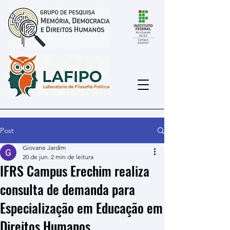
Post
Giovane Jardim
20 de jun.
2 min de leitura
IFRS Campus Erechim realiza
consulta de demanda para
Especialização em Educação em
Direitos Humanos