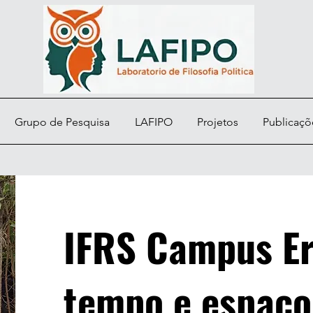
Grupo de Pesquisa
LAFIPO
Projetos
Publicaçõ
IFRS Campus Er
tempo e espaço