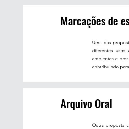
Marcações de e
Uma das proposta
diferentes usos
ambientes e pres
contribuindo para
Arquivo Oral
Outra proposta c