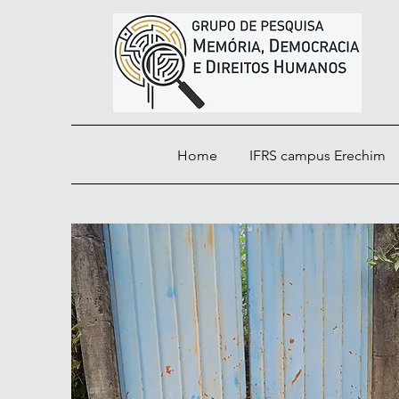
Home
IFRS campus Erechim