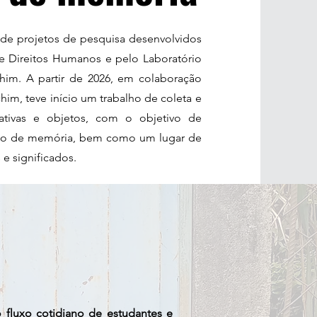
 de projetos de pesquisa desenvolvidos
 Direitos Humanos e pelo Laboratório
chim. A partir de 2026, em colaboração
m, teve início um trabalho de coleta e
rativas e objetos, com o objetivo de
ço de memória, bem como um lugar de
 e significados.
 fluxo cotidiano de estudantes e