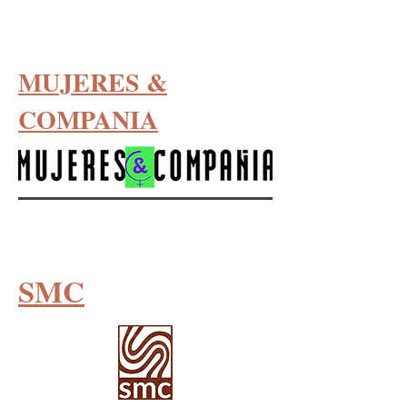
MUJERES &
COMPANIA
SMC