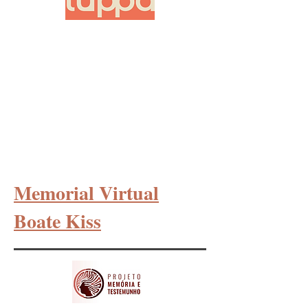
Memorial Virtual
Boate Kiss