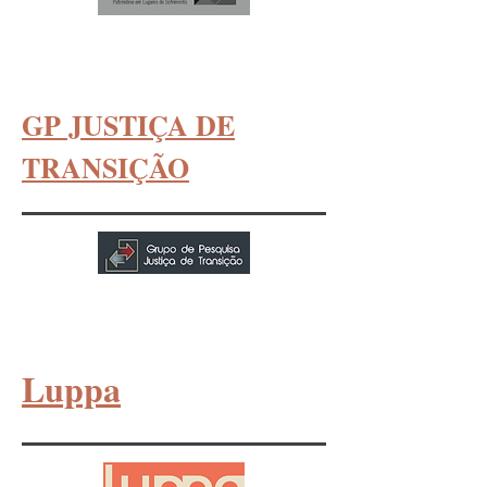
GP JUSTIÇA DE
TRANSIÇÃO
Luppa