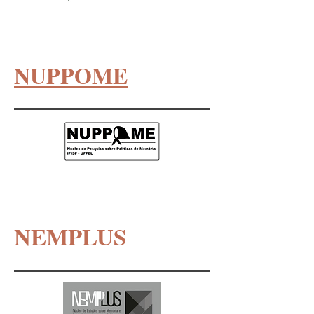
NUPPOME
NEMPLUS