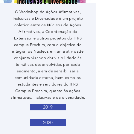
Inclusivas e Diversidade
O Workshop de Ações Afirmativas,
Inclusivas e Diversidade é um projeto
coletivo entre os Núcleos de Ações
Afirmativas, a Coordenação de
Extensão, e outros projetos do IFRS
campus Erechim, com o objetivo de
integrar os Núcleos em uma atividade
conjunta visando dar visibilidade às
temáticas desenvolvidas por cada
segmento, além de sensibilizar a
comunidade externa, bem como os
estudantes e servidores do IFRS
Campus Erechim, quanto às ações
afirmativas, inclusivas e da diversidade.
2019
2020