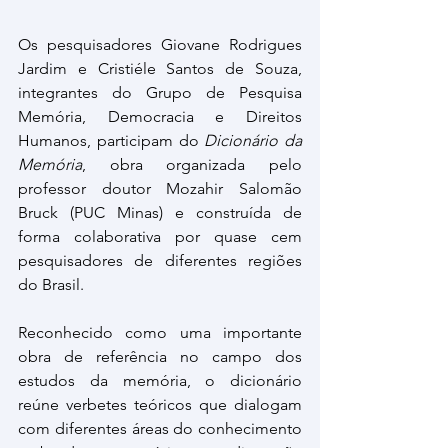
Os pesquisadores Giovane Rodrigues 
Jardim e Cristiéle Santos de Souza, 
integrantes do Grupo de Pesquisa 
Memória, Democracia e Direitos 
Humanos, participam do 
Dicionário da 
Memória
, obra organizada pelo 
professor doutor Mozahir Salomão 
Bruck (PUC Minas) e construída de 
forma colaborativa por quase cem 
pesquisadores de diferentes regiões 
do Brasil.
Reconhecido como uma importante 
obra de referência no campo dos 
estudos da memória, o dicionário 
reúne verbetes teóricos que dialogam 
com diferentes áreas do conhecimento 