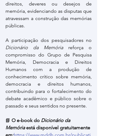
direitos, deveres ou desejos de 
memória, evidenciando as disputas que 
atravessam a construção das memórias 
públicas.
A participação dos pesquisadores no 
Dicionário da Memória
 reforça o 
compromisso do Grupo de Pesquisa 
Memória, Democracia e Direitos 
Humanos com a produção de 
conhecimento crítico sobre memória, 
democracia e direitos humanos, 
contribuindo para o fortalecimento do 
debate acadêmico e público sobre o 
passado e seus sentidos no presente.
📘 
O e-book do 
Dicionário da 
Memória
 está disponível gratuitamente 
em:
https://www.mddh.com.br/publicati