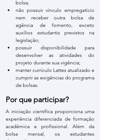
bolsa;
não possuir vínculo empregatício 
nem receber outra bolsa de 
agência de fomento, exceto 
auxílios estudantis previstos na 
legislação;
possuir disponibilidade para 
desenvolver as atividades do 
projeto durante sua vigência;
manter currículo Lattes atualizado e 
cumprir as exigências do programa 
de bolsas.
Por que participar?
A iniciação científica proporciona uma 
experiência diferenciada de formação 
acadêmica e profissional. Além da 
bolsa mensal, os estudantes 