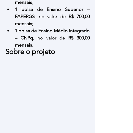
mensais
;
1 bolsa de Ensino Superior – 
FAPERGS
, no valor de 
R$ 700,00 
mensais
;
1 bolsa de Ensino Médio Integrado 
– CNPq
, no valor de 
R$ 300,00 
mensais
.
Sobre o projeto