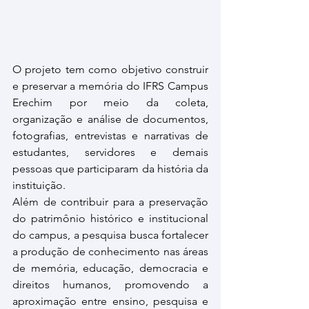
O projeto tem como objetivo construir 
e preservar a memória do IFRS Campus 
Erechim por meio da coleta, 
organização e análise de documentos, 
fotografias, entrevistas e narrativas de 
estudantes, servidores e demais 
pessoas que participaram da história da 
instituição.
Além de contribuir para a preservação 
do patrimônio histórico e institucional 
do campus, a pesquisa busca fortalecer 
a produção de conhecimento nas áreas 
de memória, educação, democracia e 
direitos humanos, promovendo a 
aproximação entre ensino, pesquisa e 