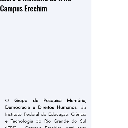
Campus Erechim
O 
Grupo de Pesquisa Memória, 
Democracia e Direitos Humanos
, do 
Instituto Federal de Educação, Ciência 
e Tecnologia do Rio Grande do Sul 
(IFRS) – Campus Erechim, está com 