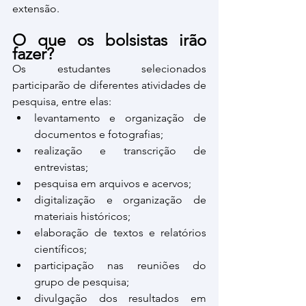
extensão.
O que os bolsistas irão 
fazer?
Os estudantes selecionados 
participarão de diferentes atividades de 
pesquisa, entre elas:
levantamento e organização de 
documentos e fotografias;
realização e transcrição de 
entrevistas;
pesquisa em arquivos e acervos;
digitalização e organização de 
materiais históricos;
elaboração de textos e relatórios 
científicos;
participação nas reuniões do 
grupo de pesquisa;
divulgação dos resultados em 