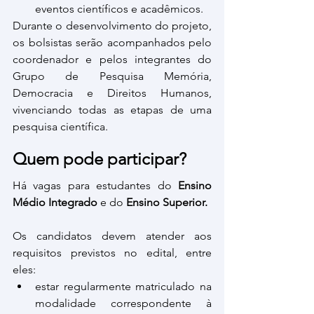
eventos científicos e acadêmicos.
Durante o desenvolvimento do projeto, 
os bolsistas serão acompanhados pelo 
coordenador e pelos integrantes do 
Grupo de Pesquisa Memória, 
Democracia e Direitos Humanos, 
vivenciando todas as etapas de uma 
pesquisa científica.
Quem pode participar?
Há vagas para estudantes do 
Ensino 
Médio Integrado
 e do 
Ensino Superior.
Os candidatos devem atender aos 
requisitos previstos no edital, entre 
eles:
estar regularmente matriculado na 
modalidade correspondente à 